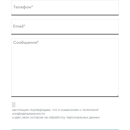
настоящим подтверждаю, что я ознакомлен с политикой
конфиденциальности
и даю свое согласие на обработку персональных данных