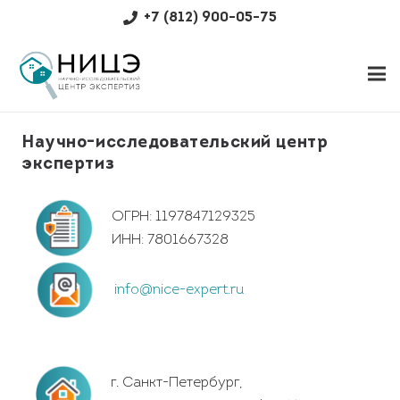
+7 (812) 900-05-75
Научно-исследовательский центр
экспертиз
ОГРН: 1197847129325
ИНН: 7801667328
info@nice-expert.ru
г. Санкт-Петербург,